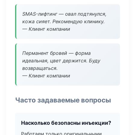
SMAS-лифтинг — овал подтянулся,
кожа сияет. Рекомендую клинику.
— Клиент компании
Перманент бровей — форма
идеальная, цвет держится. Буду
возвращаться.
— Клиент компании
Часто задаваемые вопросы
Насколько безопасны инъекции?
Работаем только оригинальными