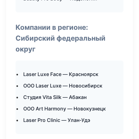
Компании в регионе:
Сибирский федеральный
округ
Laser Luxe Face — Красноярск
ООО Laser Luxe — Новосибирск
Студия Vita Silk — Абакан
ООО Art Harmony — Новокузнецк
Laser Pro Clinic — Улан-Удэ