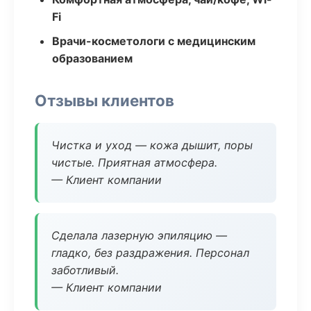
Fi
Врачи-косметологи с медицинским
образованием
Отзывы клиентов
Чистка и уход — кожа дышит, поры
чистые. Приятная атмосфера.
— Клиент компании
Сделала лазерную эпиляцию —
гладко, без раздражения. Персонал
заботливый.
— Клиент компании