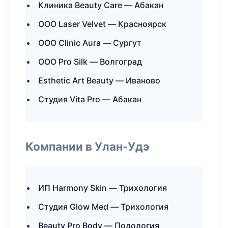
Клиника Beauty Care — Абакан
ООО Laser Velvet — Красноярск
ООО Clinic Aura — Сургут
ООО Pro Silk — Волгоград
Esthetic Art Beauty — Иваново
Студия Vita Pro — Абакан
Компании в Улан-Удэ
ИП Harmony Skin — Трихология
Студия Glow Med — Трихология
Beauty Pro Body — Подология