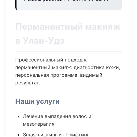
Перманентный макияж
в Улан-Удэ
Профессиональный подход к
перманентный макияж: диагностика кожи,
персональная программа, видимый
результат.
Наши услуги
Лечение выпадения волос и
мезотерапия
Smas-лифтинг и rf-лифтинг