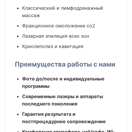
Классический и лимфодренажный
массаж
Фракционное омоложение co2
Лазерная эпиляция всех зон
Криолиполиз и кавитация
Преимущества работы с нами
Фото до/после и индивидуальные
программы
Современные лазеры и аппараты
последнего поколения
Гарантия результата и
постпроцедурное сопровождение
Комфортная атмосфера, чай/кофе, Wi-