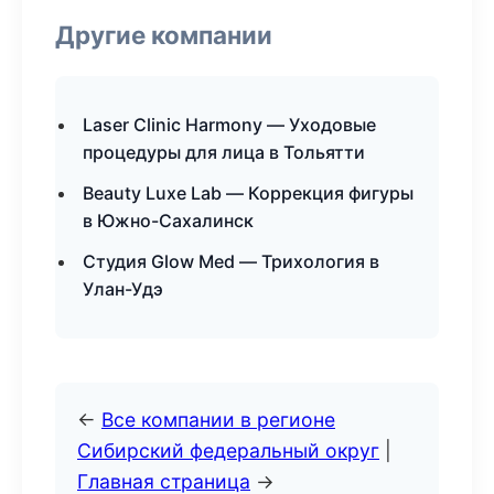
Другие компании
Laser Clinic Harmony — Уходовые
процедуры для лица в Тольятти
Beauty Luxe Lab — Коррекция фигуры
в Южно-Сахалинск
Студия Glow Med — Трихология в
Улан-Удэ
←
Все компании в регионе
Сибирский федеральный округ
|
Главная страница
→