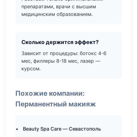
препаратами, врачи с высшим
медицинским образованием.
Сколько держится эффект?
Зависит от процедуры: ботокс 4-6
мес, филлеры 8-18 мес, лазер —
курсом.
Похожие компании:
Перманентный макияж
Beauty Spa Care — Севастополь