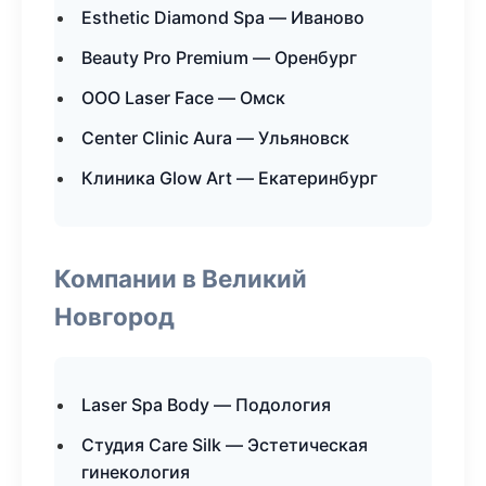
Esthetic Diamond Spa — Иваново
Beauty Pro Premium — Оренбург
ООО Laser Face — Омск
Center Clinic Aura — Ульяновск
Клиника Glow Art — Екатеринбург
Компании в Великий
Новгород
Laser Spa Body — Подология
Студия Care Silk — Эстетическая
гинекология