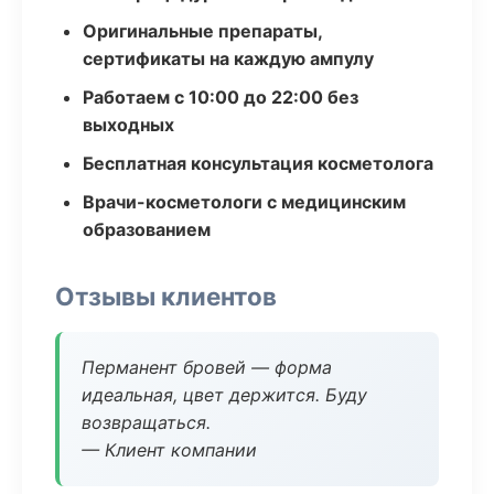
Оригинальные препараты,
сертификаты на каждую ампулу
Работаем с 10:00 до 22:00 без
выходных
Бесплатная консультация косметолога
Врачи-косметологи с медицинским
образованием
Отзывы клиентов
Перманент бровей — форма
идеальная, цвет держится. Буду
возвращаться.
— Клиент компании