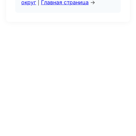
округ
|
Главная страница
→