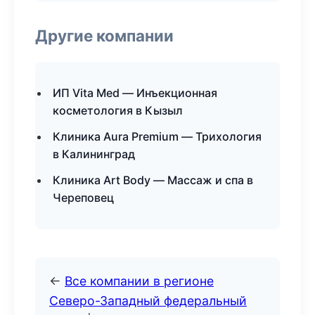
Другие компании
ИП Vita Med — Инъекционная
косметология в Кызыл
Клиника Aura Premium — Трихология
в Калининград
Клиника Art Body — Массаж и спа в
Череповец
←
Все компании в регионе
Северо-Западный федеральный