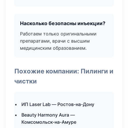
Насколько безопасны инъекции?
Работаем только оригинальными
препаратами, врачи с высшим
медицинским образованием.
Похожие компании: Пилинги и
чистки
ИП Laser Lab — Ростов-на-Дону
Beauty Harmony Aura —
Комсомольск-на-Амуре