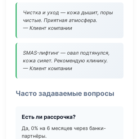
Чистка и уход — кожа дышит, поры
чистые. Приятная атмосфера.
— Клиент компании
SMAS-лифтинг — овал подтянулся,
кожа сияет. Рекомендую клинику.
— Клиент компании
Часто задаваемые вопросы
Есть ли рассрочка?
Да, 0% на 6 месяцев через банки-
партнёры.