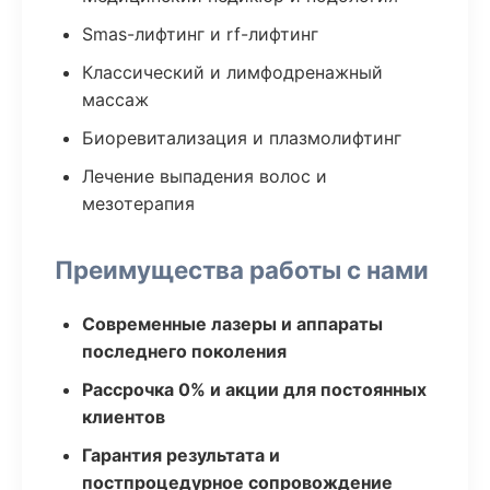
Smas-лифтинг и rf-лифтинг
Классический и лимфодренажный
массаж
Биоревитализация и плазмолифтинг
Лечение выпадения волос и
мезотерапия
Преимущества работы с нами
Современные лазеры и аппараты
последнего поколения
Рассрочка 0% и акции для постоянных
клиентов
Гарантия результата и
постпроцедурное сопровождение