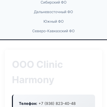
Сибирский ФО
Дальневосточный ФО
Южный ФО
Северо-Кавказский ФО
ООО Clinic
Harmony
Телефон:
+7 (936) 823-40-48