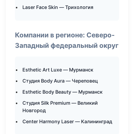
Laser Face Skin — Трихология
Компании в регионе: Северо-
Западный федеральный округ
Esthetic Art Luxe — Мурманск
Студия Body Aura — Череповец
Esthetic Body Beauty — Мурманск
Студия Silk Premium — Великий
Новгород
Center Harmony Laser — Калининград