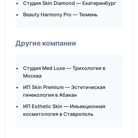
Студия Skin Diamond — Екатеринбург
Beauty Harmony Pro — Тюмень
Другие компании
Студия Med Luxe — Трихология в
Москва
ИП Skin Premium — Эстетическая
гинекология в Абакан
ИП Esthetic Skin — Инъекционная
косметология в Ставрополь