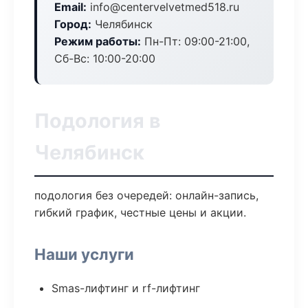
Email:
info@centervelvetmed518.ru
Город:
Челябинск
Режим работы:
Пн-Пт: 09:00-21:00,
Сб-Вс: 10:00-20:00
Подология в
Челябинск
подология без очередей: онлайн-запись,
гибкий график, честные цены и акции.
Наши услуги
Smas-лифтинг и rf-лифтинг