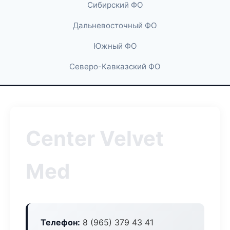
Сибирский ФО
Дальневосточный ФО
Южный ФО
Северо-Кавказский ФО
Center Velvet
Med
Телефон:
8 (965) 379 43 41