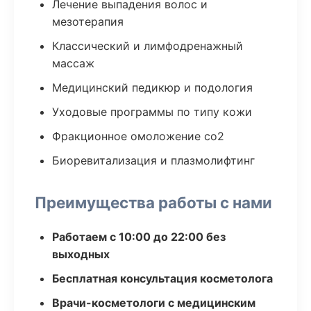
Лечение выпадения волос и
мезотерапия
Классический и лимфодренажный
массаж
Медицинский педикюр и подология
Уходовые программы по типу кожи
Фракционное омоложение co2
Биоревитализация и плазмолифтинг
Преимущества работы с нами
Работаем с 10:00 до 22:00 без
выходных
Бесплатная консультация косметолога
Врачи-косметологи с медицинским