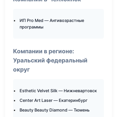
ИП Pro Med — Антивозрастные
программы
Компании в регионе:
Уральский федеральный
округ
Esthetic Velvet Silk — Нижневартовск
Center Art Laser — Екатеринбург
Beauty Beauty Diamond — Тюмень