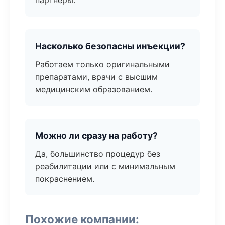
партнёры.
Насколько безопасны инъекции?
Работаем только оригинальными
препаратами, врачи с высшим
медицинским образованием.
Можно ли сразу на работу?
Да, большинство процедур без
реабилитации или с минимальным
покраснением.
Похожие компании: