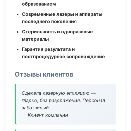
образованием
Современные лазеры и аппараты
последнего поколения
Стерильность и одноразовые
материалы
Гарантия результата и
постпроцедурное сопровождение
Отзывы клиентов
Сделала лазерную эпиляцию —
гладко, без раздражения. Персонал
заботливый.
— Клиент компании