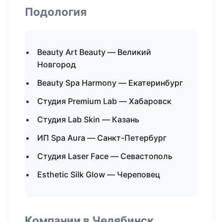
Подология
Beauty Art Beauty — Великий
Новгород
Beauty Spa Harmony — Екатеринбург
Студия Premium Lab — Хабаровск
Студия Lab Skin — Казань
ИП Spa Aura — Санкт-Петербург
Студия Laser Face — Севастополь
Esthetic Silk Glow — Череповец
Компании в Челябинск