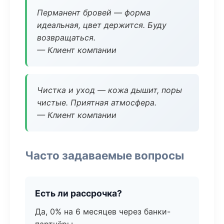
Перманент бровей — форма
идеальная, цвет держится. Буду
возвращаться.
— Клиент компании
Чистка и уход — кожа дышит, поры
чистые. Приятная атмосфера.
— Клиент компании
Часто задаваемые вопросы
Есть ли рассрочка?
Да, 0% на 6 месяцев через банки-