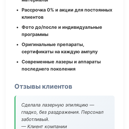
Рассрочка 0% и акции для постоянных
клиентов
Фото до/после и индивидуальные
программы
Оригинальные препараты,
сертификаты на каждую ампулу
Современные лазеры и аппараты
последнего поколения
Отзывы клиентов
Сделала лазерную эпиляцию —
гладко, без раздражения. Персонал
заботливый.
— Клиент компании