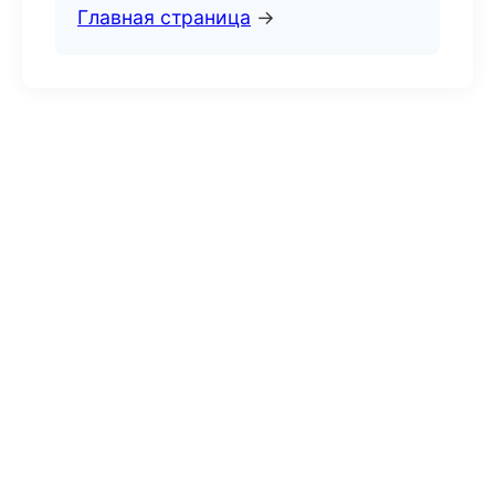
Главная страница
→