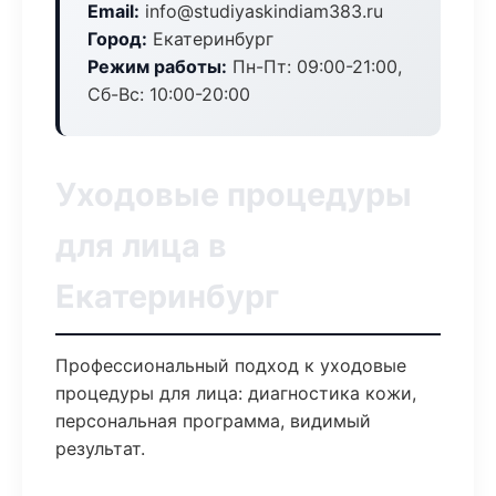
Email:
info@studiyaskindiam383.ru
Город:
Екатеринбург
Режим работы:
Пн-Пт: 09:00-21:00,
Сб-Вс: 10:00-20:00
Уходовые процедуры
для лица в
Екатеринбург
Профессиональный подход к уходовые
процедуры для лица: диагностика кожи,
персональная программа, видимый
результат.