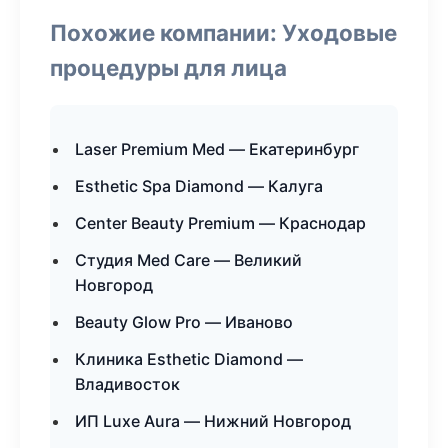
Похожие компании: Уходовые
процедуры для лица
Laser Premium Med — Екатеринбург
Esthetic Spa Diamond — Калуга
Center Beauty Premium — Краснодар
Студия Med Care — Великий
Новгород
Beauty Glow Pro — Иваново
Клиника Esthetic Diamond —
Владивосток
ИП Luxe Aura — Нижний Новгород