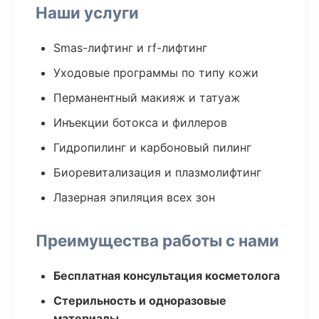
Наши услуги
Smas-лифтинг и rf-лифтинг
Уходовые программы по типу кожи
Перманентный макияж и татуаж
Инъекции ботокса и филлеров
Гидропилинг и карбоновый пилинг
Биоревитализация и плазмолифтинг
Лазерная эпиляция всех зон
Преимущества работы с нами
Бесплатная консультация косметолога
Стерильность и одноразовые
материалы