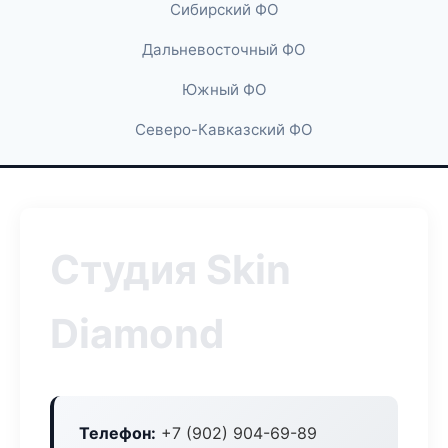
Сибирский ФО
Дальневосточный ФО
Южный ФО
Северо-Кавказский ФО
Студия Skin
Diamond
Телефон:
+7 (902) 904-69-89