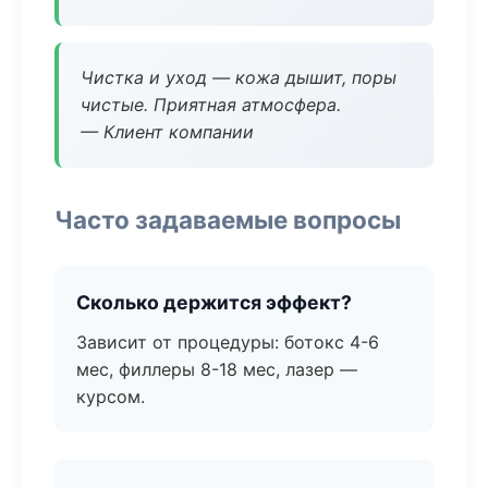
Чистка и уход — кожа дышит, поры
чистые. Приятная атмосфера.
— Клиент компании
Часто задаваемые вопросы
Сколько держится эффект?
Зависит от процедуры: ботокс 4-6
мес, филлеры 8-18 мес, лазер —
курсом.