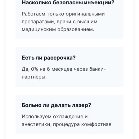
Насколько безопасны инъекции?
Работаем только оригинальными
препаратами, врачи с высшим
медицинским образованием.
Есть ли рассрочка?
Да, 0% на 6 месяцев через банки-
партнёры.
Больно ли делать лазер?
Используем охлаждение и
анестетики, процедура комфортная.