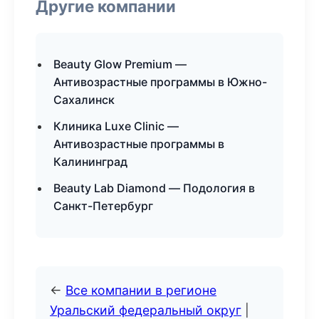
Другие компании
Beauty Glow Premium —
Антивозрастные программы в Южно-
Сахалинск
Клиника Luxe Clinic —
Антивозрастные программы в
Калининград
Beauty Lab Diamond — Подология в
Санкт-Петербург
←
Все компании в регионе
Уральский федеральный округ
|