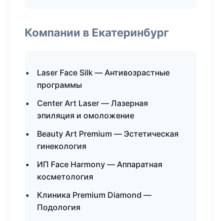
Компании в Екатеринбург
Laser Face Silk — Антивозрастные
программы
Center Art Laser — Лазерная
эпиляция и омоложение
Beauty Art Premium — Эстетическая
гинекология
ИП Face Harmony — Аппаратная
косметология
Клиника Premium Diamond —
Подология