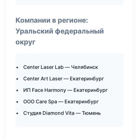
Компании в регионе:
Уральский федеральный
округ
Center Laser Lab — Челябинск
Center Art Laser — Екатеринбург
ИП Face Harmony — Екатеринбург
ООО Care Spa — Екатеринбург
Студия Diamond Vita — Тюмень