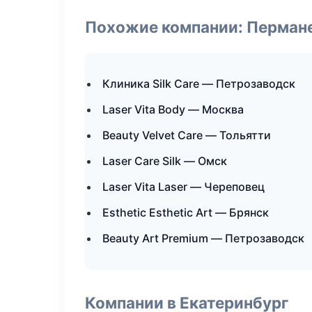
Похожие компании: Перман
Клиника Silk Care — Петрозаводск
Laser Vita Body — Москва
Beauty Velvet Care — Тольятти
Laser Care Silk — Омск
Laser Vita Laser — Череповец
Esthetic Esthetic Art — Брянск
Beauty Art Premium — Петрозаводск
Компании в Екатеринбург