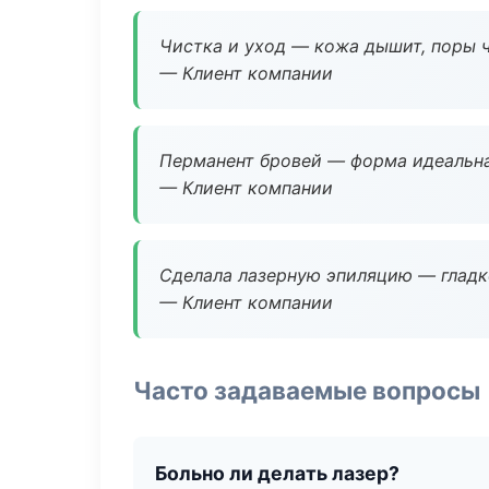
Чистка и уход — кожа дышит, поры 
— Клиент компании
Перманент бровей — форма идеальна
— Клиент компании
Сделала лазерную эпиляцию — гладко
— Клиент компании
Часто задаваемые вопросы
Больно ли делать лазер?