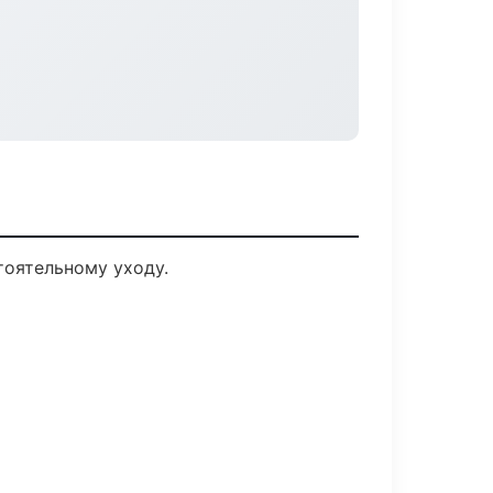
оятельному уходу.