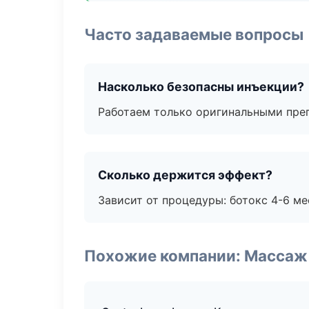
Часто задаваемые вопросы
Насколько безопасны инъекции?
Работаем только оригинальными пре
Сколько держится эффект?
Зависит от процедуры: ботокс 4-6 ме
Похожие компании: Массаж 