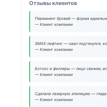
Отзывы клиентов
Перманент бровей — форма идеальна
— Клиент компании
SMAS-лифтинг — овал подтянулся, ко
— Клиент компании
Ботокс и филлеры — лицо свежее, ес
— Клиент компании
Сделала лазерную эпиляцию — гладко
— Клиент компании