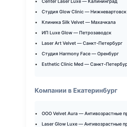
Center Laser Luxe — Калининград
Студия Glow Clinic — Нижневартовск
Клиника Silk Velvet — Махачкала
ИП Luxe Glow — Петрозаводск
Laser Art Velvet — Санкт-Петербург
Студия Harmony Face — Оренбург
Esthetic Clinic Med — Санкт-Петербу
Компании в Екатеринбург
ООО Velvet Aura — Антивозрастные 
Laser Glow Luxe — Антивозрастные 