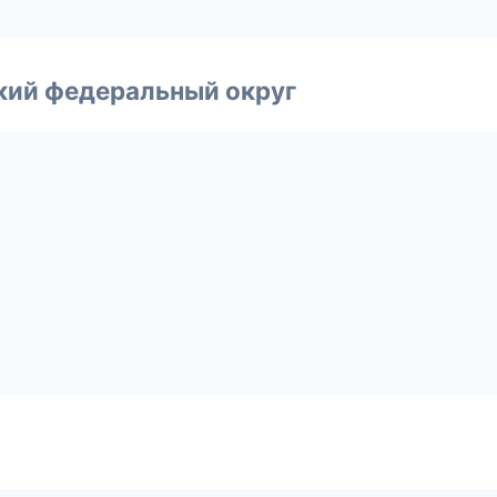
ский федеральный округ