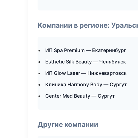
Компании в регионе: Ураль
ИП Spa Premium — Екатеринбург
Esthetic Silk Beauty — Челябинск
ИП Glow Laser — Нижневартовск
Клиника Harmony Body — Сургут
Center Med Beauty — Сургут
Другие компании