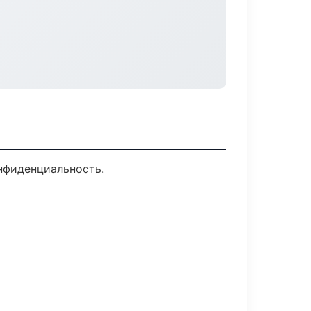
онфиденциальность.