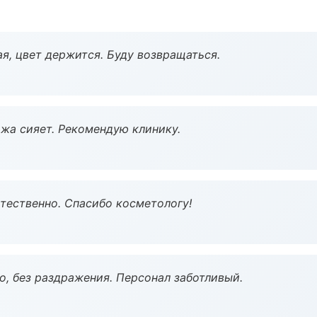
я, цвет держится. Буду возвращаться.
жа сияет. Рекомендую клинику.
тественно. Спасибо косметологу!
, без раздражения. Персонал заботливый.