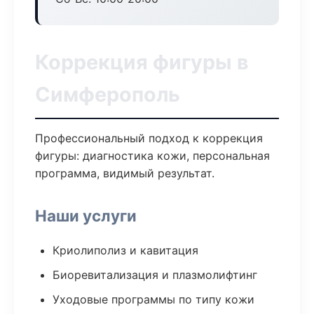
Коррекция фигуры в
Симферополь
Профессиональный подход к коррекция
фигуры: диагностика кожи, персональная
программа, видимый результат.
Наши услуги
Криолиполиз и кавитация
Биоревитализация и плазмолифтинг
Уходовые программы по типу кожи