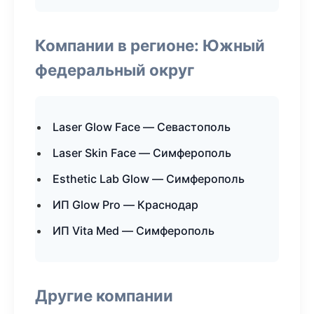
Компании в регионе: Южный
федеральный округ
Laser Glow Face — Севастополь
Laser Skin Face — Симферополь
Esthetic Lab Glow — Симферополь
ИП Glow Pro — Краснодар
ИП Vita Med — Симферополь
Другие компании