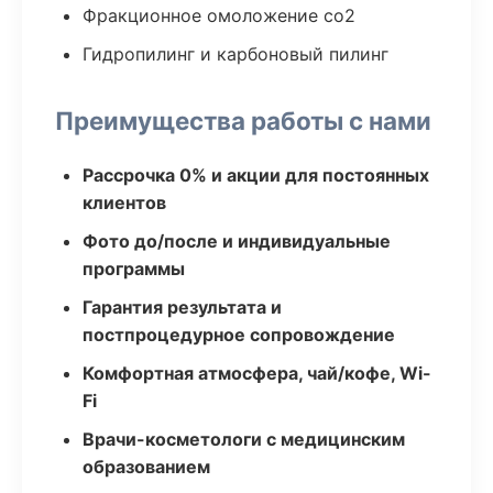
Фракционное омоложение co2
Гидропилинг и карбоновый пилинг
Преимущества работы с нами
Рассрочка 0% и акции для постоянных
клиентов
Фото до/после и индивидуальные
программы
Гарантия результата и
постпроцедурное сопровождение
Комфортная атмосфера, чай/кофе, Wi-
Fi
Врачи-косметологи с медицинским
образованием