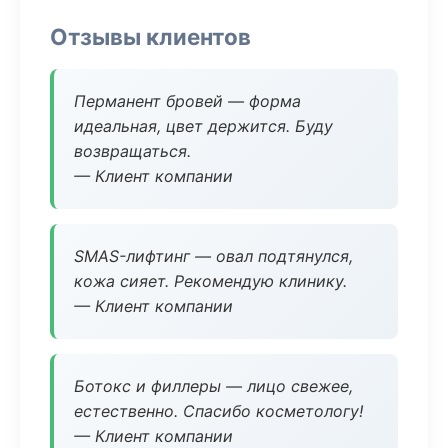
Отзывы клиентов
Перманент бровей — форма
идеальная, цвет держится. Буду
возвращаться.
— Клиент компании
SMAS-лифтинг — овал подтянулся,
кожа сияет. Рекомендую клинику.
— Клиент компании
Ботокс и филлеры — лицо свежее,
естественно. Спасибо косметологу!
— Клиент компании