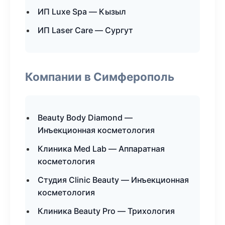
ИП Luxe Spa — Кызыл
ИП Laser Care — Сургут
Компании в Симферополь
Beauty Body Diamond —
Инъекционная косметология
Клиника Med Lab — Аппаратная
косметология
Студия Clinic Beauty — Инъекционная
косметология
Клиника Beauty Pro — Трихология