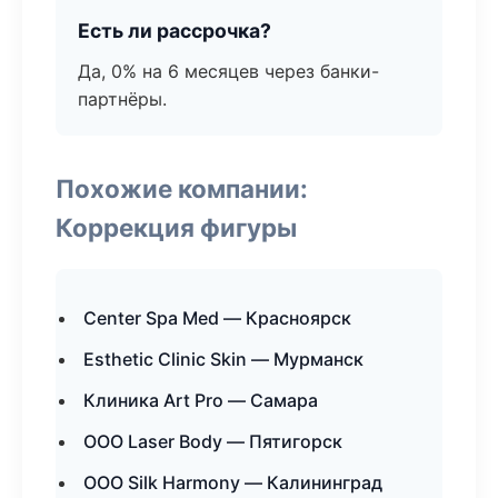
Есть ли рассрочка?
Да, 0% на 6 месяцев через банки-
партнёры.
Похожие компании:
Коррекция фигуры
Center Spa Med — Красноярск
Esthetic Clinic Skin — Мурманск
Клиника Art Pro — Самара
ООО Laser Body — Пятигорск
ООО Silk Harmony — Калининград