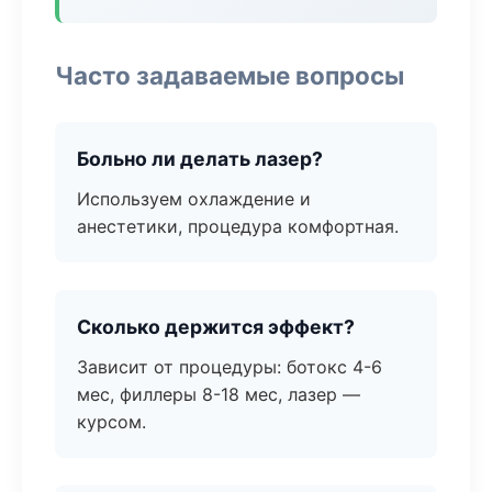
Часто задаваемые вопросы
Больно ли делать лазер?
Используем охлаждение и
анестетики, процедура комфортная.
Сколько держится эффект?
Зависит от процедуры: ботокс 4-6
мес, филлеры 8-18 мес, лазер —
курсом.