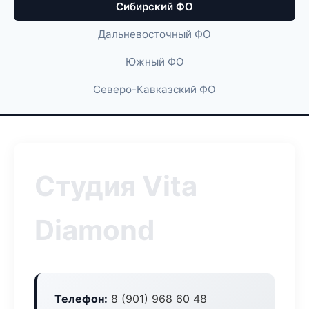
Сибирский ФО
Дальневосточный ФО
Южный ФО
Северо-Кавказский ФО
Студия Vita
Diamond
Телефон:
8 (901) 968 60 48