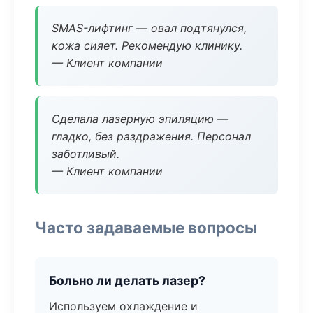
SMAS-лифтинг — овал подтянулся,
кожа сияет. Рекомендую клинику.
— Клиент компании
Сделала лазерную эпиляцию —
гладко, без раздражения. Персонал
заботливый.
— Клиент компании
Часто задаваемые вопросы
Больно ли делать лазер?
Используем охлаждение и