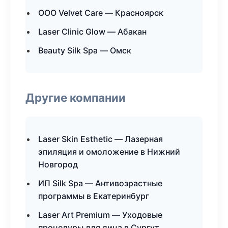
ООО Velvet Care — Красноярск
Laser Clinic Glow — Абакан
Beauty Silk Spa — Омск
Другие компании
Laser Skin Esthetic — Лазерная
эпиляция и омоложение в Нижний
Новгород
ИП Silk Spa — Антивозрастные
программы в Екатеринбург
Laser Art Premium — Уходовые
процедуры для лица в Сургут