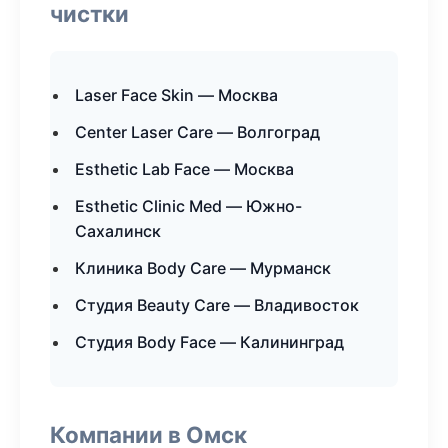
чистки
Laser Face Skin — Москва
Center Laser Care — Волгоград
Esthetic Lab Face — Москва
Esthetic Clinic Med — Южно-
Сахалинск
Клиника Body Care — Мурманск
Студия Beauty Care — Владивосток
Студия Body Face — Калининград
Компании в Омск