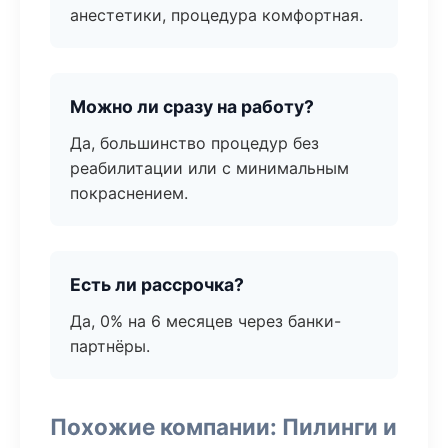
анестетики, процедура комфортная.
Можно ли сразу на работу?
Да, большинство процедур без
реабилитации или с минимальным
покраснением.
Есть ли рассрочка?
Да, 0% на 6 месяцев через банки-
партнёры.
Похожие компании: Пилинги и