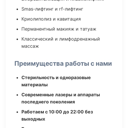
Smas-лифтинг и rf-лифтинг
Криолиполиз и кавитация
Перманентный макияж и татуаж
Классический и лимфодренажный
массаж
Преимущества работы с нами
Стерильность и одноразовые
материалы
Современные лазеры и аппараты
последнего поколения
Работаем с 10:00 до 22:00 без
выходных