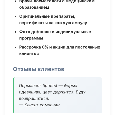
Врачи-косметологи с медицинским
образованием
Оригинальные препараты,
сертификаты на каждую ампулу
Фото до/после и индивидуальные
программы
Рассрочка 0% и акции для постоянных
клиентов
Отзывы клиентов
Перманент бровей — форма
идеальная, цвет держится. Буду
возвращаться.
— Клиент компании