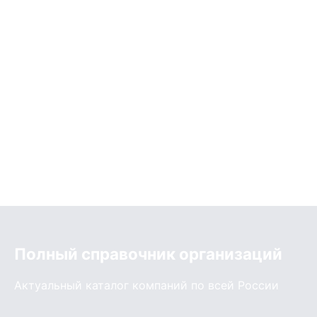
Полный справочник организаций
Актуальный каталог компаний по всей России